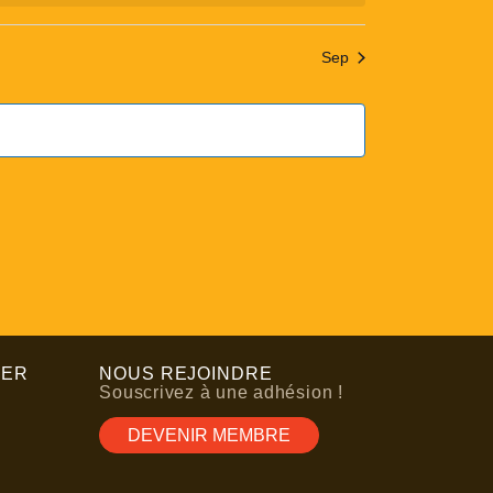
Sep
TER
NOUS REJOINDRE
Souscrivez à une adhésion !
DEVENIR MEMBRE