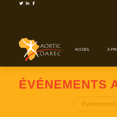
ACCUEIL
À PR
ÉVÉNEMENTS 
Événements 